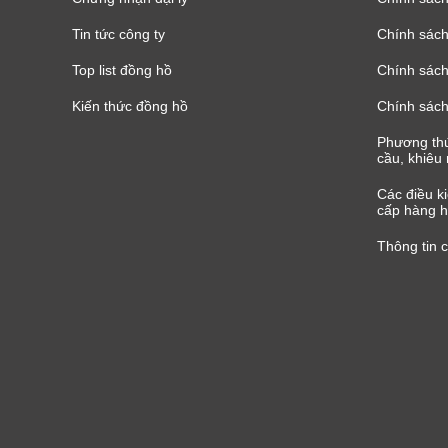
Tin tức công ty
Chính sách
Top list đồng hồ
Chính sách 
Kiến thức đồng hồ
Chính sách
Phương thứ
cầu, khiêu 
Các điều k
cấp hàng h
Thông tin 