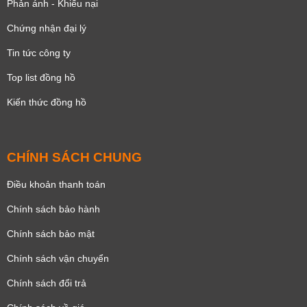
Phản ánh - Khiếu nại
Chứng nhận đại lý
Tin tức công ty
Top list đồng hồ
Kiến thức đồng hồ
CHÍNH SÁCH CHUNG
Điều khoản thanh toán
Chính sách bảo hành
Chính sách bảo mật
Chính sách vận chuyển
Chính sách đổi trả