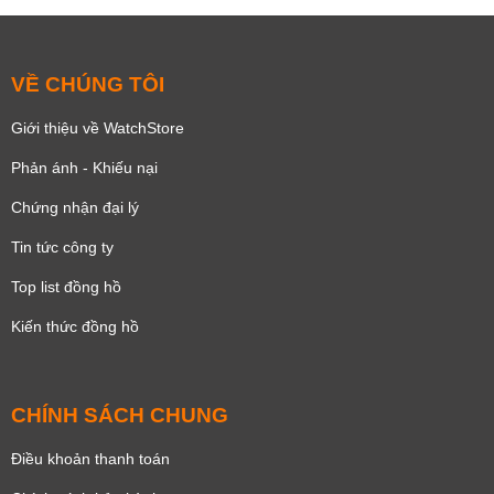
VỀ CHÚNG TÔI
Giới thiệu về WatchStore
Phản ánh - Khiếu nại
Chứng nhận đại lý
Tin tức công ty
Top list đồng hồ
Kiến thức đồng hồ
CHÍNH SÁCH CHUNG
Điều khoản thanh toán