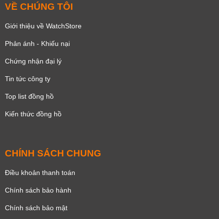
VỀ CHÚNG TÔI
Giới thiệu về WatchStore
Phản ánh - Khiếu nại
Chứng nhận đại lý
Tin tức công ty
Top list đồng hồ
Kiến thức đồng hồ
CHÍNH SÁCH CHUNG
Điều khoản thanh toán
Chính sách bảo hành
Chính sách bảo mật