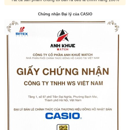
Chứng nhận Đại lý của CASIO