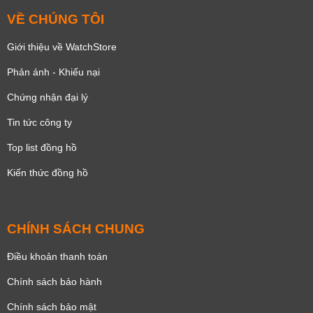
VỀ CHÚNG TÔI
Giới thiệu về WatchStore
Phản ánh - Khiếu nại
Chứng nhận đại lý
Tin tức công ty
Top list đồng hồ
Kiến thức đồng hồ
CHÍNH SÁCH CHUNG
Điều khoản thanh toán
Chính sách bảo hành
Chính sách bảo mật