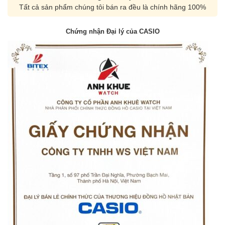
Tất cả sản phẩm chúng tôi bán ra đều là chính hãng 100%
Chứng nhận Đại lý của CASIO