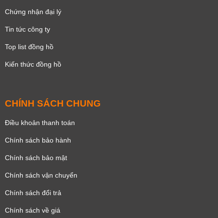
Chứng nhận đại lý
Tin tức công ty
Top list đồng hồ
Kiến thức đồng hồ
CHÍNH SÁCH CHUNG
Điều khoản thanh toán
Chính sách bảo hành
Chính sách bảo mật
Chính sách vận chuyển
Chính sách đổi trả
Chính sách về giá