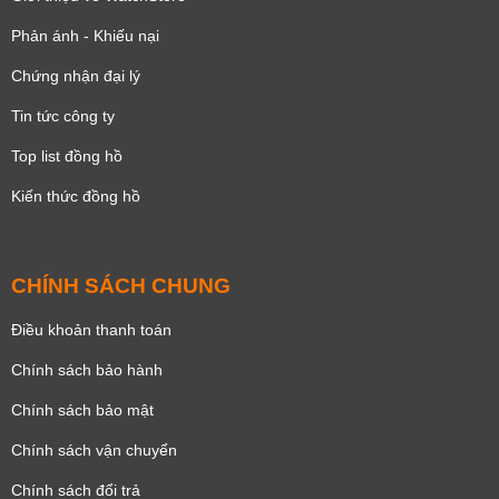
Phản ánh - Khiếu nại
Chứng nhận đại lý
Tin tức công ty
Top list đồng hồ
Kiến thức đồng hồ
CHÍNH SÁCH CHUNG
Điều khoản thanh toán
Chính sách bảo hành
Chính sách bảo mật
Chính sách vận chuyển
Chính sách đổi trả