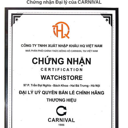
Chứng nhận Đại lý của CARNIVAL