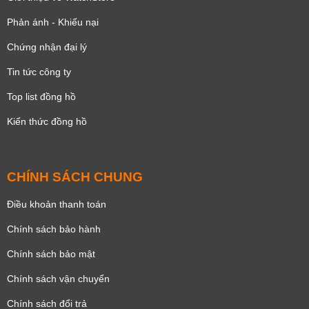
Phản ánh - Khiếu nại
Chứng nhận đại lý
Tin tức công ty
Top list đồng hồ
Kiến thức đồng hồ
CHÍNH SÁCH CHUNG
Điều khoản thanh toán
Chính sách bảo hành
Chính sách bảo mật
Chính sách vận chuyển
Chính sách đổi trả