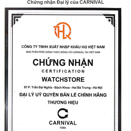
Chứng nhận Đại lý của CARNIVAL