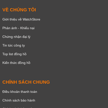
VỀ CHÚNG TÔI
Giới thiệu về WatchStore
Phản ánh - Khiếu nại
Chứng nhận đại lý
Tin tức công ty
Top list đồng hồ
Kiến thức đồng hồ
CHÍNH SÁCH CHUNG
Điều khoản thanh toán
Chính sách bảo hành