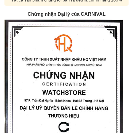
Chứng nhận Đại lý của CARNIVAL