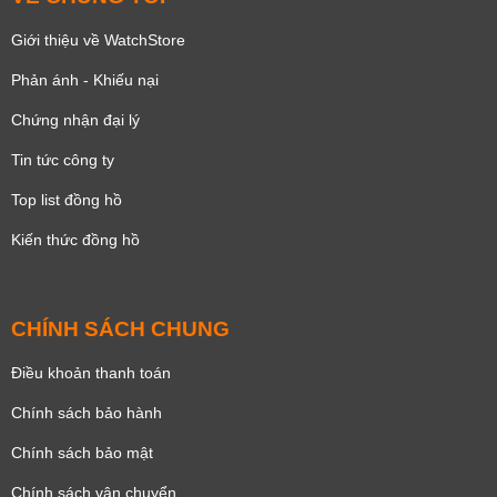
Giới thiệu về WatchStore
Phản ánh - Khiếu nại
Chứng nhận đại lý
Tin tức công ty
Top list đồng hồ
Kiến thức đồng hồ
CHÍNH SÁCH CHUNG
Điều khoản thanh toán
Chính sách bảo hành
Chính sách bảo mật
Chính sách vận chuyển