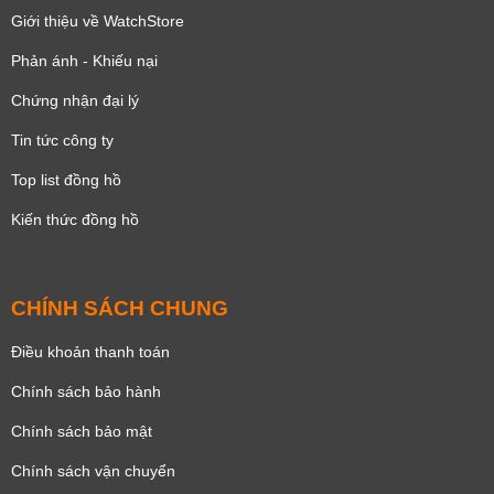
Giới thiệu về WatchStore
Phản ánh - Khiếu nại
Chứng nhận đại lý
Tin tức công ty
Top list đồng hồ
Kiến thức đồng hồ
CHÍNH SÁCH CHUNG
Điều khoản thanh toán
Chính sách bảo hành
Chính sách bảo mật
Chính sách vận chuyển