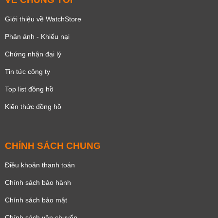
Giới thiệu về WatchStore
Phản ánh - Khiếu nại
Chứng nhận đại lý
Tin tức công ty
Top list đồng hồ
Kiến thức đồng hồ
CHÍNH SÁCH CHUNG
Điều khoản thanh toán
Chính sách bảo hành
Chính sách bảo mật
Chính sách vận chuyển