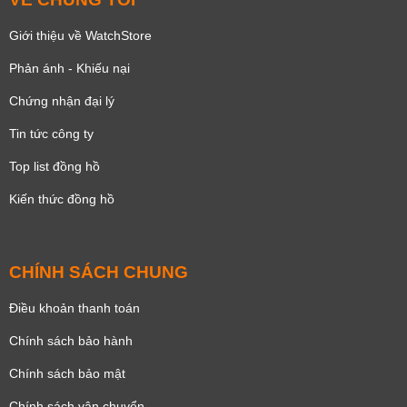
Giới thiệu về WatchStore
Phản ánh - Khiếu nại
Chứng nhận đại lý
Tin tức công ty
Top list đồng hồ
Kiến thức đồng hồ
CHÍNH SÁCH CHUNG
Điều khoản thanh toán
Chính sách bảo hành
Chính sách bảo mật
Chính sách vận chuyển