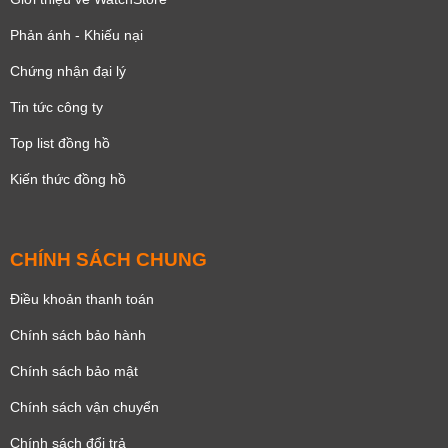
Phản ánh - Khiếu nại
Chứng nhận đại lý
Tin tức công ty
Top list đồng hồ
Kiến thức đồng hồ
CHÍNH SÁCH CHUNG
Điều khoản thanh toán
Chính sách bảo hành
Chính sách bảo mật
Chính sách vận chuyển
Chính sách đổi trả