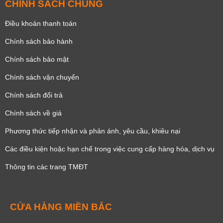
CHÍNH SÁCH CHUNG
Điều khoản thanh toán
Chính sách bảo hành
Chính sách bảo mật
Chính sách vận chuyển
Chính sách đổi trả
Chính sách về giá
Phương thức tiếp nhận và phản ánh, yêu cầu, khiêu nại
Các điều kiện hoặc hạn chế trong việc cung cấp hàng hóa, dịch vụ
Thông tin các trang TMĐT
CỬA HÀNG MIỀN BẮC