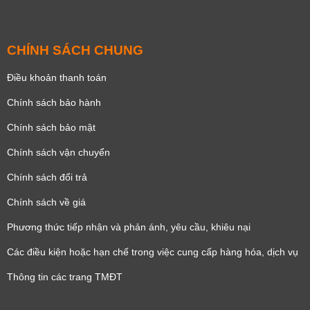
CHÍNH SÁCH CHUNG
Điều khoản thanh toán
Chính sách bảo hành
Chính sách bảo mật
Chính sách vận chuyển
Chính sách đổi trả
Chính sách về giá
Phương thức tiếp nhận và phản ánh, yêu cầu, khiêu nại
Các điều kiện hoặc hạn chế trong việc cung cấp hàng hóa, dịch vụ
Thông tin các trang TMĐT