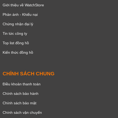
Giới thiệu về WatchStore
Phản ánh - Khiếu nại
Chứng nhận đại lý
Tin tức công ty
Top list đồng hồ
Kiến thức đồng hồ
CHÍNH SÁCH CHUNG
Điều khoản thanh toán
Chính sách bảo hành
Chính sách bảo mật
Chính sách vận chuyển