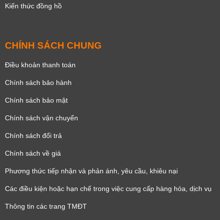
Kiến thức đồng hồ
CHÍNH SÁCH CHUNG
Điều khoản thanh toán
Chính sách bảo hành
Chính sách bảo mật
Chính sách vận chuyển
Chính sách đổi trả
Chính sách về giá
Phương thức tiếp nhận và phản ánh, yêu cầu, khiêu nại
Các điều kiện hoặc hạn chế trong việc cung cấp hàng hóa, dịch vụ
Thông tin các trang TMĐT