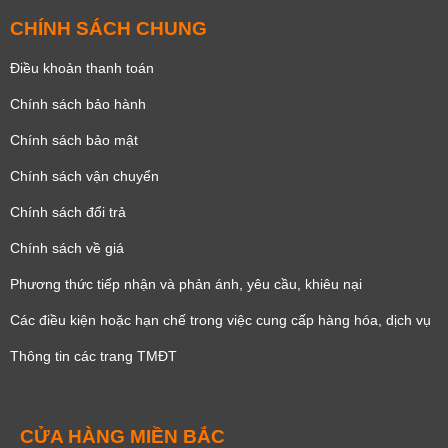
CHÍNH SÁCH CHUNG
Điều khoản thanh toán
Chính sách bảo hành
Chính sách bảo mật
Chính sách vận chuyển
Chính sách đổi trả
Chính sách về giá
Phương thức tiếp nhận và phản ánh, yêu cầu, khiêu nại
Các điều kiện hoặc hạn chế trong việc cung cấp hàng hóa, dịch vụ
Thông tin các trang TMĐT
CỬA HÀNG MIỀN BẮC