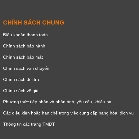
CHÍNH SÁCH CHUNG
Điều khoản thanh toán
Chính sách bảo hành
Chính sách bảo mật
Chính sách vận chuyển
Chính sách đổi trả
Chính sách về giá
Phương thức tiếp nhận và phản ánh, yêu cầu, khiêu nại
Các điều kiện hoặc hạn chế trong việc cung cấp hàng hóa, dịch vụ
Thông tin các trang TMĐT