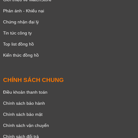
Phản ánh - Khiếu nại
Chứng nhận đại lý
Tin tức công ty
Top list đồng hồ
Kiến thức đồng hồ
CHÍNH SÁCH CHUNG
Điều khoản thanh toán
Chính sách bảo hành
Chính sách bảo mật
Chính sách vận chuyển
Chính sách đổi trả