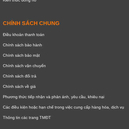
Kiến thức đồng hồ
CHÍNH SÁCH CHUNG
Điều khoản thanh toán
Chính sách bảo hành
Chính sách bảo mật
Chính sách vận chuyển
Chính sách đổi trả
Chính sách về giá
Phương thức tiếp nhận và phản ánh, yêu cầu, khiêu nại
Các điều kiện hoặc hạn chế trong việc cung cấp hàng hóa, dịch vụ
Thông tin các trang TMĐT