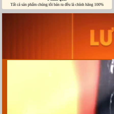
Tất cả sản phẩm chúng tôi bán ra đều là chính hãng 100%