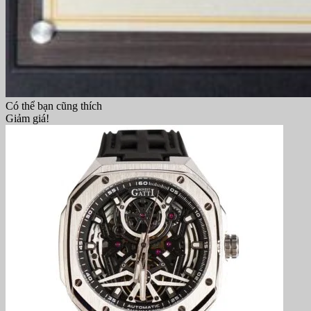
Có thể bạn cũng thích
Giảm giá!