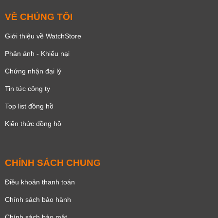
VỀ CHÚNG TÔI
Giới thiệu về WatchStore
Phản ánh - Khiếu nại
Chứng nhận đại lý
Tin tức công ty
Top list đồng hồ
Kiến thức đồng hồ
CHÍNH SÁCH CHUNG
Điều khoản thanh toán
Chính sách bảo hành
Chính sách bảo mật