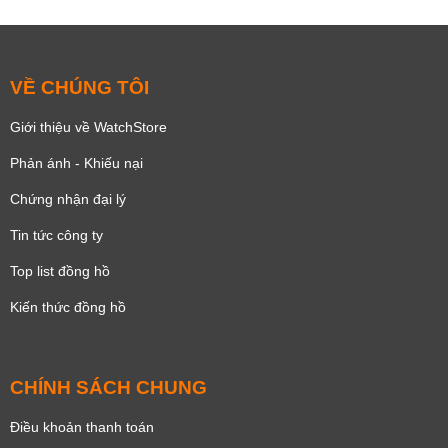
VỀ CHÚNG TÔI
Giới thiệu về WatchStore
Phản ánh - Khiếu nại
Chứng nhận đại lý
Tin tức công ty
Top list đồng hồ
Kiến thức đồng hồ
CHÍNH SÁCH CHUNG
Điều khoản thanh toán