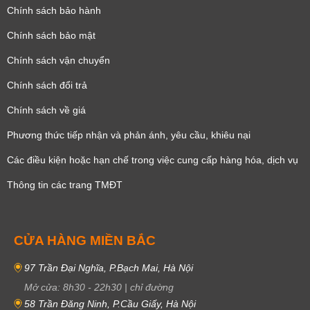
Chính sách bảo hành
Chính sách bảo mật
Chính sách vận chuyển
Chính sách đổi trả
Chính sách về giá
Phương thức tiếp nhận và phản ánh, yêu cầu, khiêu nại
Các điều kiện hoặc hạn chế trong việc cung cấp hàng hóa, dịch vụ
Thông tin các trang TMĐT
CỬA HÀNG MIỀN BẮC
97 Trần Đại Nghĩa, P.Bạch Mai, Hà Nội
Mở cửa:
8h30
-
22h30
|
chỉ đường
58 Trần Đăng Ninh, P.Cầu Giấy, Hà Nội