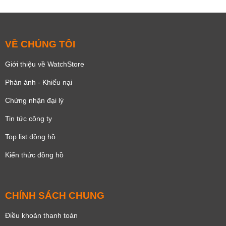
VỀ CHÚNG TÔI
Giới thiệu về WatchStore
Phản ánh - Khiếu nại
Chứng nhận đại lý
Tin tức công ty
Top list đồng hồ
Kiến thức đồng hồ
CHÍNH SÁCH CHUNG
Điều khoản thanh toán