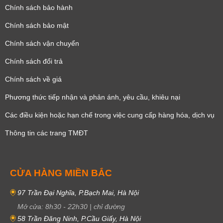
Chính sách bảo hành
Chính sách bảo mật
Chính sách vận chuyển
Chính sách đổi trả
Chính sách về giá
Phương thức tiếp nhận và phản ánh, yêu cầu, khiêu nại
Các điều kiện hoặc hạn chế trong việc cung cấp hàng hóa, dịch vụ
Thông tin các trang TMĐT
CỬA HÀNG MIỀN BẮC
97 Trần Đại Nghĩa, P.Bạch Mai, Hà Nội
Mở cửa:
8h30
-
22h30
|
chỉ đường
58 Trần Đăng Ninh, P.Cầu Giấy, Hà Nội