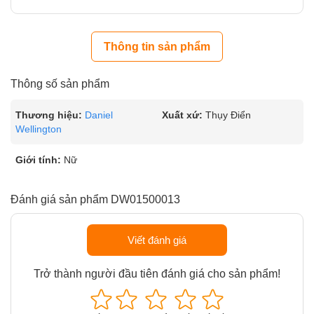
Thông tin sản phẩm
Thông số sản phẩm
Thương hiệu:
Daniel
Xuất xứ:
Thụy Điển
Wellington
Giới tính:
Nữ
Đánh giá sản phẩm DW01500013
Viết đánh giá
Trở thành người đầu tiên đánh giá cho sản phẩm!