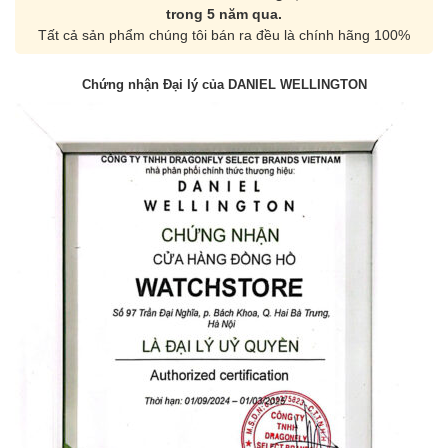
trong 5 năm qua.
Tất cả sản phẩm chúng tôi bán ra đều là chính hãng 100%
Chứng nhận Đại lý của DANIEL WELLINGTON