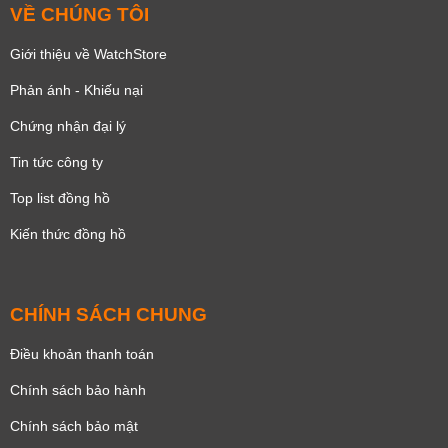
VỀ CHÚNG TÔI
Giới thiệu về WatchStore
Phản ánh - Khiếu nại
Chứng nhận đại lý
Tin tức công ty
Top list đồng hồ
Kiến thức đồng hồ
CHÍNH SÁCH CHUNG
Điều khoản thanh toán
Chính sách bảo hành
Chính sách bảo mật