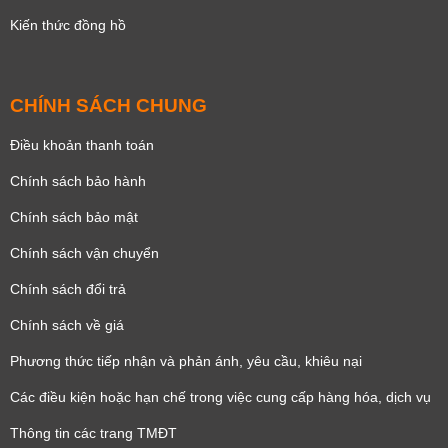
Kiến thức đồng hồ
CHÍNH SÁCH CHUNG
Điều khoản thanh toán
Chính sách bảo hành
Chính sách bảo mật
Chính sách vận chuyển
Chính sách đổi trả
Chính sách về giá
Phương thức tiếp nhận và phản ánh, yêu cầu, khiêu nại
Các điều kiện hoặc hạn chế trong việc cung cấp hàng hóa, dịch vụ
Thông tin các trang TMĐT