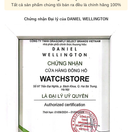
Tất cả sản phẩm chúng tôi bán ra đều là chính hãng 100%
Chứng nhận Đại lý của DANIEL WELLINGTON