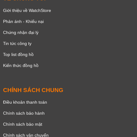
Giới thiệu về WatchStore
Phản ánh - Khiếu nại
Chứng nhận đại lý
Tin tức công ty
Top list đồng hồ
Kiến thức đồng hồ
CHÍNH SÁCH CHUNG
Điều khoản thanh toán
Chính sách bảo hành
Chính sách bảo mật
Chính sách vận chuyển