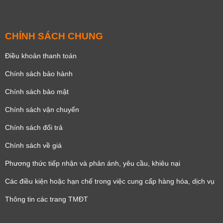
CHÍNH SÁCH CHUNG
Điều khoản thanh toán
Chính sách bảo hành
Chính sách bảo mật
Chính sách vận chuyển
Chính sách đổi trả
Chính sách về giá
Phương thức tiếp nhận và phản ánh, yêu cầu, khiêu nại
Các điều kiện hoặc hạn chế trong việc cung cấp hàng hóa, dịch vụ
Thông tin các trang TMĐT