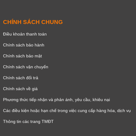
CHÍNH SÁCH CHUNG
Điều khoản thanh toán
Chính sách bảo hành
Chính sách bảo mật
Chính sách vận chuyển
Chính sách đổi trả
Chính sách về giá
Phương thức tiếp nhận và phản ánh, yêu cầu, khiêu nại
Các điều kiện hoặc hạn chế trong việc cung cấp hàng hóa, dịch vụ
Thông tin các trang TMĐT