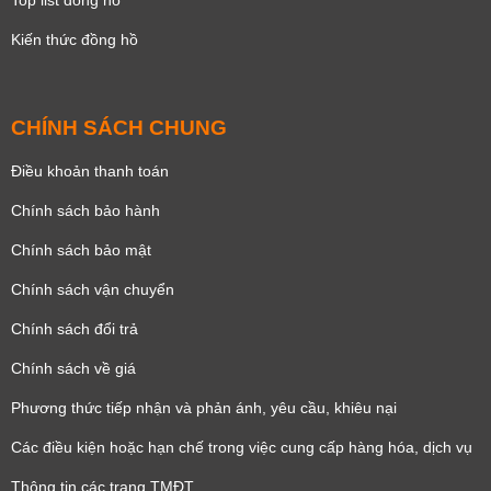
Top list đồng hồ
Kiến thức đồng hồ
CHÍNH SÁCH CHUNG
Điều khoản thanh toán
Chính sách bảo hành
Chính sách bảo mật
Chính sách vận chuyển
Chính sách đổi trả
Chính sách về giá
Phương thức tiếp nhận và phản ánh, yêu cầu, khiêu nại
Các điều kiện hoặc hạn chế trong việc cung cấp hàng hóa, dịch vụ
Thông tin các trang TMĐT