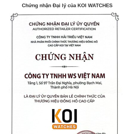
Chứng nhận Đại lý của KOI WATCHES