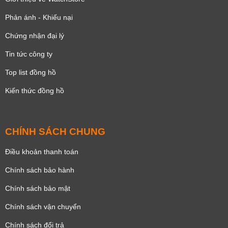
Phản ánh - Khiếu nại
Chứng nhận đại lý
Tin tức công ty
Top list đồng hồ
Kiến thức đồng hồ
CHÍNH SÁCH CHUNG
Điều khoản thanh toán
Chính sách bảo hành
Chính sách bảo mật
Chính sách vận chuyển
Chính sách đổi trả