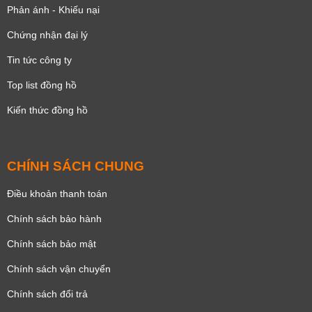
Phản ánh - Khiếu nại
Chứng nhận đại lý
Tin tức công ty
Top list đồng hồ
Kiến thức đồng hồ
CHÍNH SÁCH CHUNG
Điều khoản thanh toán
Chính sách bảo hành
Chính sách bảo mật
Chính sách vận chuyển
Chính sách đổi trả