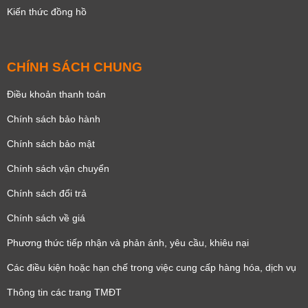
Kiến thức đồng hồ
CHÍNH SÁCH CHUNG
Điều khoản thanh toán
Chính sách bảo hành
Chính sách bảo mật
Chính sách vận chuyển
Chính sách đổi trả
Chính sách về giá
Phương thức tiếp nhận và phản ánh, yêu cầu, khiêu nại
Các điều kiện hoặc hạn chế trong việc cung cấp hàng hóa, dịch vụ
Thông tin các trang TMĐT