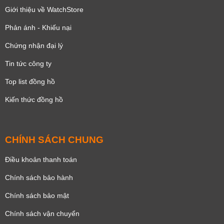
Giới thiệu về WatchStore
Phản ánh - Khiếu nại
Chứng nhận đại lý
Tin tức công ty
Top list đồng hồ
Kiến thức đồng hồ
CHÍNH SÁCH CHUNG
Điều khoản thanh toán
Chính sách bảo hành
Chính sách bảo mật
Chính sách vận chuyển