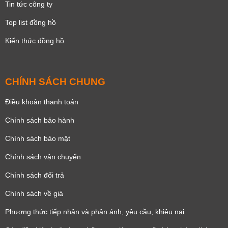
Tin tức công ty
Top list đồng hồ
Kiến thức đồng hồ
CHÍNH SÁCH CHUNG
Điều khoản thanh toán
Chính sách bảo hành
Chính sách bảo mật
Chính sách vận chuyển
Chính sách đổi trả
Chính sách về giá
Phương thức tiếp nhận và phản ánh, yêu cầu, khiêu nại