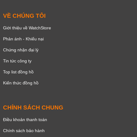
VỀ CHÚNG TÔI
Giới thiệu về WatchStore
Phản ánh - Khiếu nại
Chứng nhận đại lý
Tin tức công ty
Top list đồng hồ
Kiến thức đồng hồ
CHÍNH SÁCH CHUNG
Điều khoản thanh toán
Chính sách bảo hành