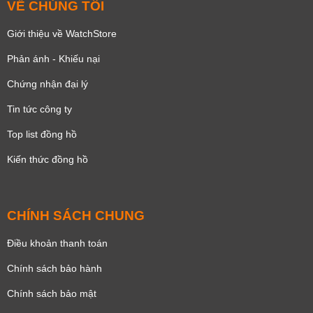
VỀ CHÚNG TÔI
Giới thiệu về WatchStore
Phản ánh - Khiếu nại
Chứng nhận đại lý
Tin tức công ty
Top list đồng hồ
Kiến thức đồng hồ
CHÍNH SÁCH CHUNG
Điều khoản thanh toán
Chính sách bảo hành
Chính sách bảo mật