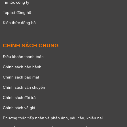
Tin tức công ty
Top list đồng hồ
Kiến thức đồng hồ
CHÍNH SÁCH CHUNG
Điều khoản thanh toán
Chính sách bảo hành
Chính sách bảo mật
Chính sách vận chuyển
Chính sách đổi trả
Chính sách về giá
Phương thức tiếp nhận và phản ánh, yêu cầu, khiêu nại