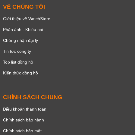
VỀ CHÚNG TÔI
Giới thiệu về WatchStore
Phản ánh - Khiếu nại
Chứng nhận đại lý
Tin tức công ty
Top list đồng hồ
Kiến thức đồng hồ
CHÍNH SÁCH CHUNG
Điều khoản thanh toán
Chính sách bảo hành
Chính sách bảo mật