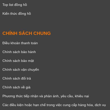
Top list đồng hồ
Kiến thức đồng hồ
CHÍNH SÁCH CHUNG
Điều khoản thanh toán
Chính sách bảo hành
Chính sách bảo mật
Chính sách vận chuyển
Chính sách đổi trả
Chính sách về giá
Phương thức tiếp nhận và phản ánh, yêu cầu, khiêu nại
Các điều kiện hoặc hạn chế trong việc cung cấp hàng hóa, dịch vụ