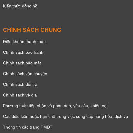
Kiến thức đồng hồ
CHÍNH SÁCH CHUNG
Điều khoản thanh toán
Chính sách bảo hành
Chính sách bảo mật
Chính sách vận chuyển
Chính sách đổi trả
Chính sách về giá
Phương thức tiếp nhận và phản ánh, yêu cầu, khiêu nại
Các điều kiện hoặc hạn chế trong việc cung cấp hàng hóa, dịch vụ
Thông tin các trang TMĐT