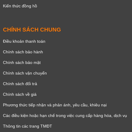
Kiến thức đồng hồ
CHÍNH SÁCH CHUNG
Điều khoản thanh toán
Chính sách bảo hành
Chính sách bảo mật
Chính sách vận chuyển
Chính sách đổi trả
Chính sách về giá
Phương thức tiếp nhận và phản ánh, yêu cầu, khiêu nại
Các điều kiện hoặc hạn chế trong việc cung cấp hàng hóa, dịch vụ
Thông tin các trang TMĐT