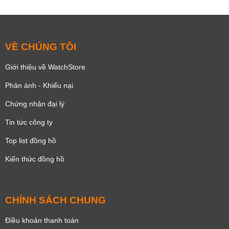
VỀ CHÚNG TÔI
Giới thiệu về WatchStore
Phản ánh - Khiếu nại
Chứng nhận đại lý
Tin tức công ty
Top list đồng hồ
Kiến thức đồng hồ
CHÍNH SÁCH CHUNG
Điều khoản thanh toán