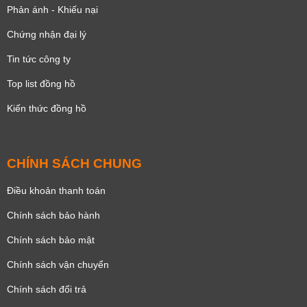
Phản ánh - Khiếu nại
Chứng nhận đại lý
Tin tức công ty
Top list đồng hồ
Kiến thức đồng hồ
CHÍNH SÁCH CHUNG
Điều khoản thanh toán
Chính sách bảo hành
Chính sách bảo mật
Chính sách vận chuyển
Chính sách đổi trả