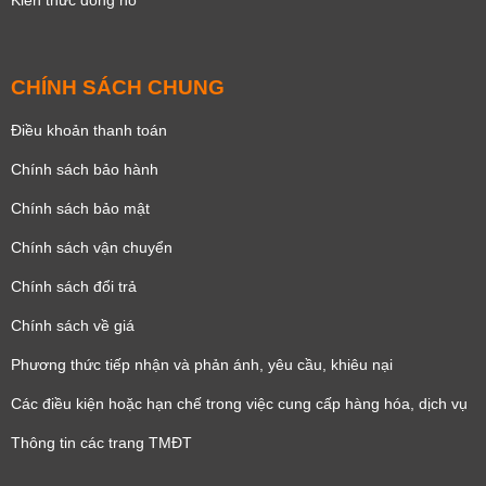
Kiến thức đồng hồ
CHÍNH SÁCH CHUNG
Điều khoản thanh toán
Chính sách bảo hành
Chính sách bảo mật
Chính sách vận chuyển
Chính sách đổi trả
Chính sách về giá
Phương thức tiếp nhận và phản ánh, yêu cầu, khiêu nại
Các điều kiện hoặc hạn chế trong việc cung cấp hàng hóa, dịch vụ
Thông tin các trang TMĐT