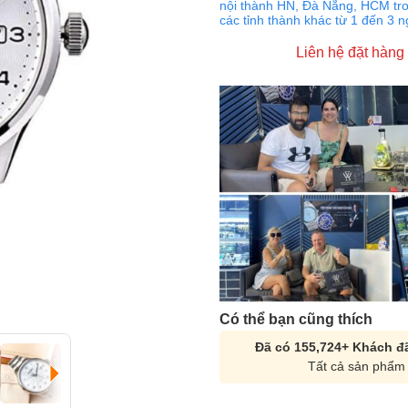
nội thành HN, Đà Nẵng, HCM tro
các tỉnh thành khác từ 1 đến 3 
Liên hệ đặt hàng
Có thể bạn cũng thích
Đã có 155,724+ Khách đã
Tất cả sản phẩm 