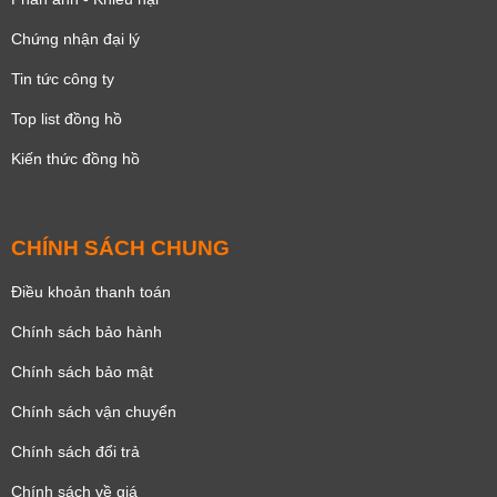
Chứng nhận đại lý
Tin tức công ty
Top list đồng hồ
Kiến thức đồng hồ
CHÍNH SÁCH CHUNG
Điều khoản thanh toán
Chính sách bảo hành
Chính sách bảo mật
Chính sách vận chuyển
Chính sách đổi trả
Chính sách về giá