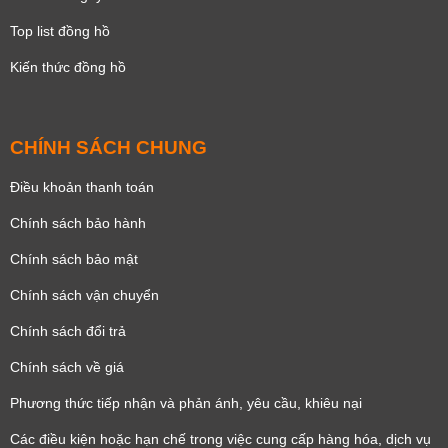
Top list đồng hồ
Kiến thức đồng hồ
CHÍNH SÁCH CHUNG
Điều khoản thanh toán
Chính sách bảo hành
Chính sách bảo mật
Chính sách vận chuyển
Chính sách đổi trả
Chính sách về giá
Phương thức tiếp nhận và phản ánh, yêu cầu, khiêu nại
Các điều kiện hoặc hạn chế trong việc cung cấp hàng hóa, dịch vụ